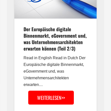
Der Europäische digitale
Binnenmarkt, eGovernment und,
was Unternehmensarchitekten
erwarten können (Teil 2/3)
Read in English Read in Dutch Der
Europäische digitale Binnenmarkt,
eGovernment und, was
Unternehmensarchitekten
erwarten…
WEITERLESEN>>