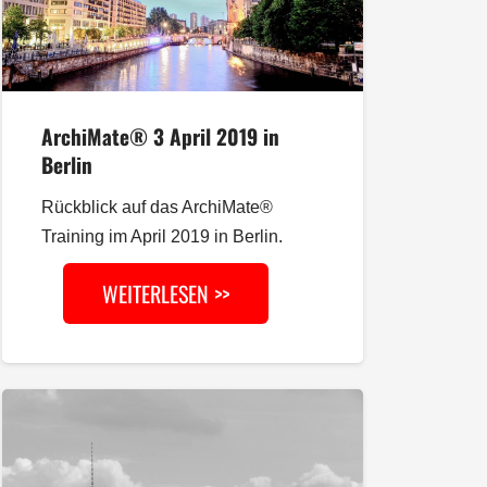
ArchiMate® 3 April 2019 in
Berlin
Rückblick auf das ArchiMate®
Training im April 2019 in Berlin.
WEITERLESEN >>