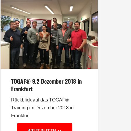
TOGAF® 9.2 Dezember 2018 in
Frankfurt
Rückblick auf das TOGAF®
Training im Dezember 2018 in
Frankfurt.