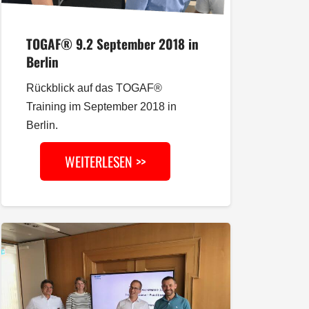
TOGAF® 9.2 September 2018 in
Berlin
Rückblick auf das TOGAF®
Training im September 2018 in
Berlin.
WEITERLESEN >>