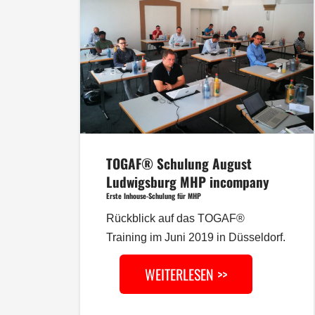
TOGAF® Schulung August
Ludwigsburg MHP incompany
Erste Inhouse-Schulung für MHP
Rückblick auf das TOGAF®
Training im Juni 2019 in Düsseldorf.
WEITERLESEN >>