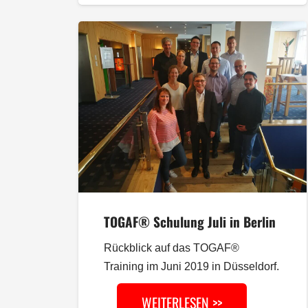
TOGAF® Schulung Juli in Berlin
Rückblick auf das TOGAF®
Training im Juni 2019 in Düsseldorf.
WEITERLESEN >>