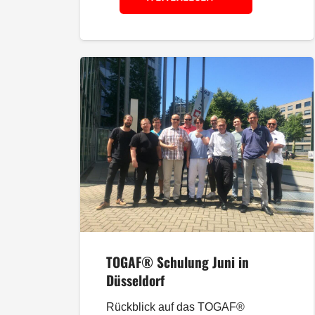
TOGAF® Schulung Juni in
Düsseldorf
Rückblick auf das TOGAF®