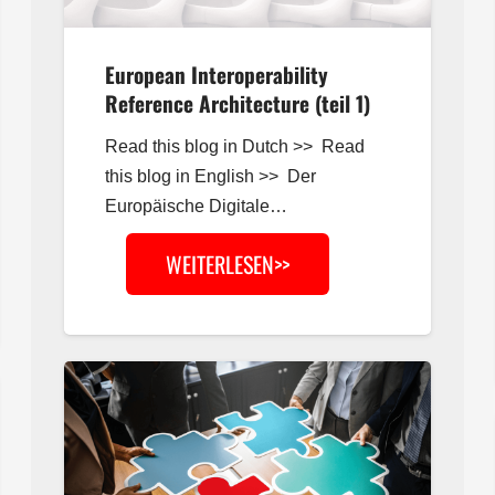
European Interoperability
Reference Architecture (teil 1)
Read this blog in Dutch >> Read
this blog in English >> Der
Europäische Digitale…
WEITERLESEN>>