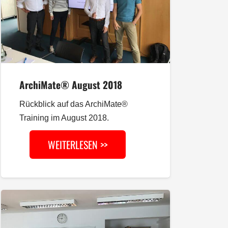
ArchiMate® August 2018
Rückblick auf das ArchiMate®
Training im August 2018.
WEITERLESEN >>