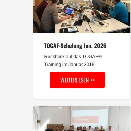
TOGAF-Schulung Jan. 2026
Rückblick auf das TOGAF®
Training im Januar 2018.
WEITERLESEN >>