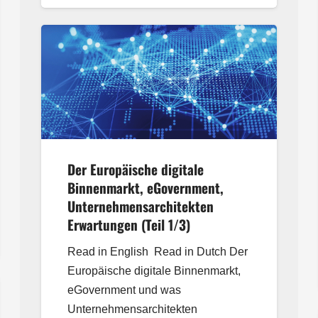
Der Europäische digitale
Binnenmarkt, eGovernment,
Unternehmensarchitekten
Erwartungen (Teil 1/3)
Read in English Read in Dutch Der
Europäische digitale Binnenmarkt,
eGovernment und was
Unternehmensarchitekten