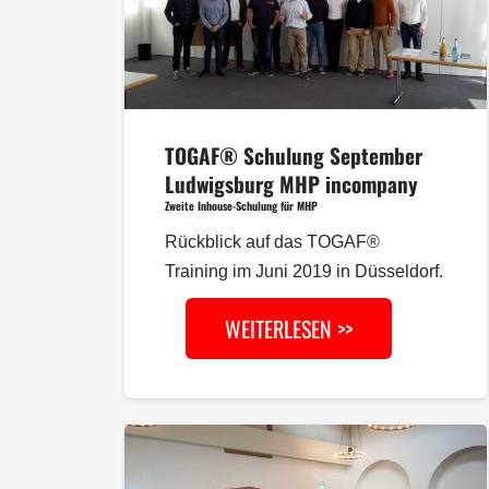
TOGAF® Schulung September
Ludwigsburg MHP incompany
Zweite Inhouse-Schulung für MHP
Rückblick auf das TOGAF®
Training im Juni 2019 in Düsseldorf.
WEITERLESEN >>