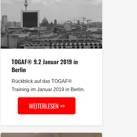
TOGAF® 9.2 Januar 2019 in
Berlin
Rückblick auf das TOGAF®
Training im Januar 2019 in Berlin.
WEITERLESEN >>