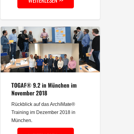
WEITERLESEN >>
TOGAF® 9.2 in München im
November 2018
Rückblick auf das ArchiMate®
Training im Dezember 2018 in
München.