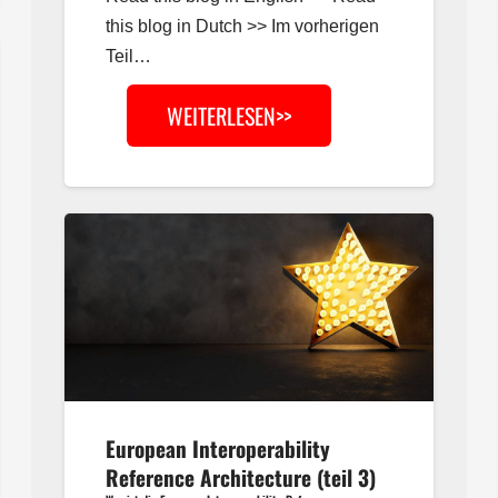
this blog in Dutch >> Im vorherigen
Teil…
WEITERLESEN>>
European Interoperability
Reference Architecture (teil 3)