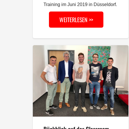
Training im Juni 2019 in Düsseldorf.
WEITERLESEN >>
Rückblick auf das Classroom