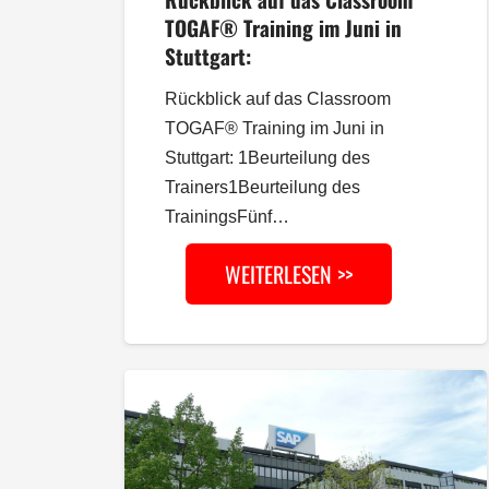
TOGAF® Training im Juni in
Stuttgart:
Rückblick auf das Classroom
TOGAF® Training im Juni in
Stuttgart: 1Beurteilung des
Trainers1Beurteilung des
TrainingsFünf…
WEITERLESEN >>