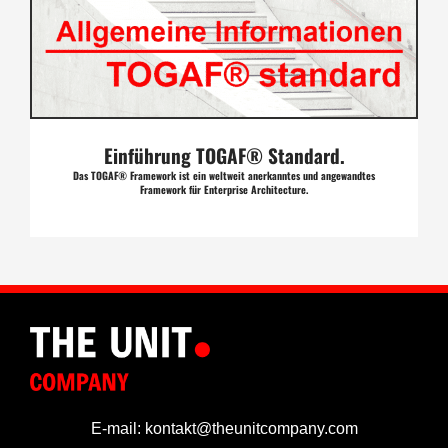
Einführung TOGAF® Standard.
Das TOGAF® Framework ist ein weltweit anerkanntes und angewandtes
Framework für Enterprise Architecture.
E-mail: kontakt@theunitcompany.com