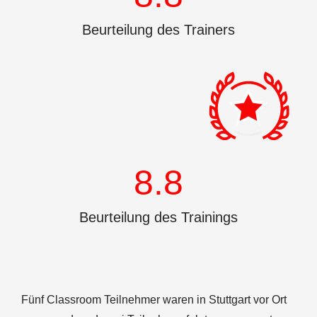
Beurteilung des Trainers
8.8
Beurteilung des Trainings
Fünf Classroom Teilnehmer waren in Stuttgart vor Ort