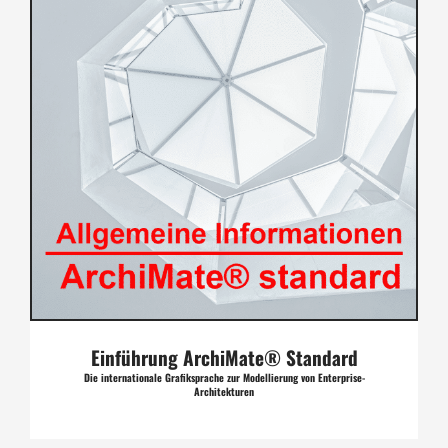
Einführung ArchiMate® Standard
Die internationale Grafiksprache zur Modellierung von Enterprise-
Architekturen