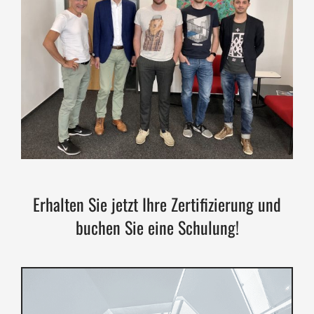
Erhalten Sie jetzt Ihre Zertifizierung und
buchen Sie eine Schulung!