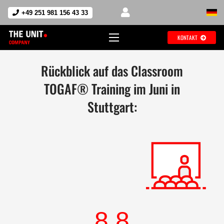
+49 251 981 156 43 33
KONTAKT
Rückblick auf das Classroom
TOGAF® Training im Juni in
Stuttgart:
8.8