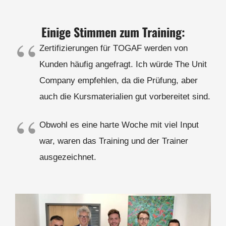
Einige Stimmen zum Training:
Zertifizierungen für TOGAF werden von
Kunden häufig angefragt. Ich würde The Unit
Company empfehlen, da die Prüfung, aber
auch die Kursmaterialien gut vorbereitet sind.
Obwohl es eine harte Woche mit viel Input
war, waren das Training und der Trainer
ausgezeichnet.