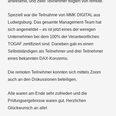
anwesend, und zwei Teilnehmer folgten von remote.
Speziell war die Teilnahme von MMK DIGITAL aus
Ludwigsburg. Das gesamte Management-Team hat
sich angemeldet – es ist jetzt eines der wenigen
Unternehmen bei dem 100% der Verantwortlichen
TOGAF zertifiziert sind. Daneben gab es einen
Selbstständigen als Teilnehmer und drei Teilnehmer
eines bekannten DAX-Konzerns.
Die remoten Teilnehmer konnten sich mittels Zoom
auch an den Diskussionen beteiligen.
Alle waren am Ende sehr zufrieden und die
Prüfungsergebnisse waren gut. Herzlichen
Glückwunsch an alle!