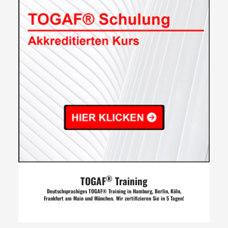
®
TOGAF
Training
Deutschsprachiges TOGAF® Training in Hamburg, Berlin, Köln,
Frankfurt am Main und München. Wir zertifizieren Sie in 5 Tagen!