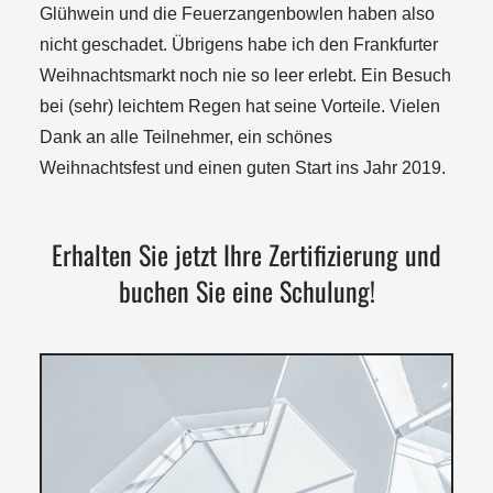
Glühwein und die Feuerzangenbowlen haben also
nicht geschadet. Übrigens habe ich den Frankfurter
Weihnachtsmarkt noch nie so leer erlebt. Ein Besuch
bei (sehr) leichtem Regen hat seine Vorteile. Vielen
Dank an alle Teilnehmer, ein schönes
Weihnachtsfest und einen guten Start ins Jahr 2019.
Erhalten Sie jetzt Ihre Zertifizierung und
buchen Sie eine Schulung!