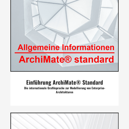
Einführung ArchiMate® Standard
Die internationale Grafiksprache zur Modellierung von Enterprise-
Architekturen