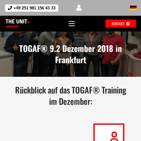
+49 251 981 156 43 33
KONTAKT
TOGAF® 9.2 Dezember 2018 in
Frankfurt
Rückblick auf das TOGAF® Training
im Dezember: