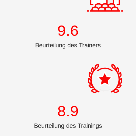
9.6
Beurteilung des Trainers
8.9
Beurteilung des Trainings