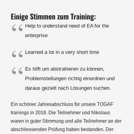
Einige Stimmen zum Training:
Help to understand need of EA for the
enterprise
Learned a lot in a very short time
Es hilft um abstrahieren zu können,
Problemstellungen richtig einordnen und
daraus gezielt nach Lösungen suchen.
Ein schöner Jahresabschluss für unsere TOGAF
trainings in 2018. Die Teilnehmer und Nikolaus
waren in guter Stimmung und alle Teilnehmer an der
abschliessenden Prüfung haben bestanden. Der