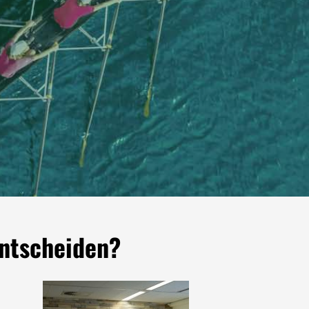
entscheiden?