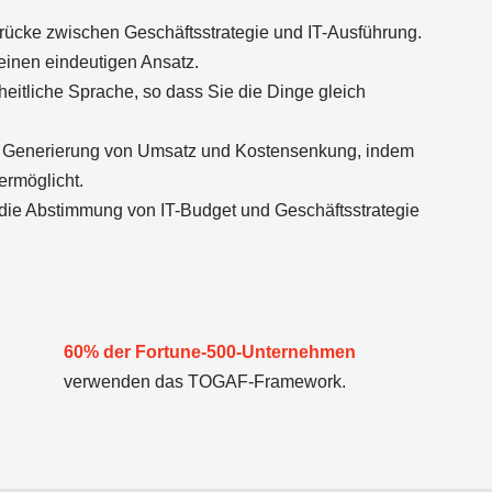
rücke zwischen Geschäftsstrategie und IT-Ausführung.
einen eindeutigen Ansatz.
heitliche Sprache, so dass Sie die Dinge gleich
ie Generierung von Umsatz und Kostensenkung, indem
 ermöglicht.
die Abstimmung von IT-Budget und Geschäftsstrategie
60% der Fortune-500-Unternehmen
verwenden das TOGAF-Framework.