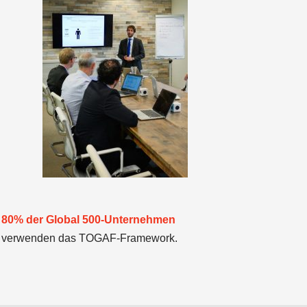
80% der Global 500-Unternehmen
verwenden das TOGAF-Framework.