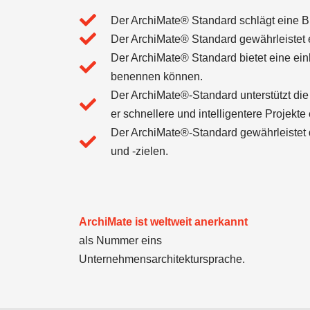
Der ArchiMate® Standard schlägt eine B
Der ArchiMate® Standard gewährleistet 
Der ArchiMate® Standard bietet eine ein
benennen können.
Der ArchiMate®-Standard unterstützt d
er schnellere und intelligentere Projekte
Der ArchiMate®-Standard gewährleistet 
und -zielen.
ArchiMate ist weltweit anerkannt
als Nummer eins
Unternehmensarchitektursprache.