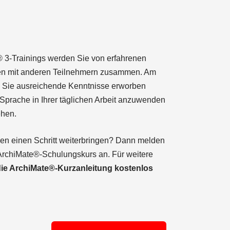
3-Trainings werden Sie von erfahrenen
iten mit anderen Teilnehmern zusammen. Am
 Sie ausreichende Kenntnisse erworben
Sprache in Ihrer täglichen Arbeit anzuwenden
ehen.
en einen Schritt weiterbringen? Dann melden
n ArchiMate®-Schulungskurs an. Für weitere
die ArchiMate®-Kurzanleitung kostenlos