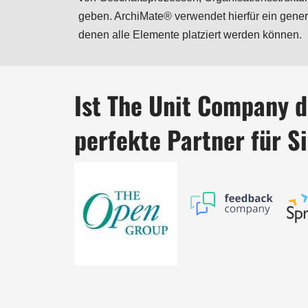
geben. ArchiMate® verwendet hierfür ein gener
denen alle Elemente platziert werden können.
Ist The Unit Company d
perfekte Partner für S