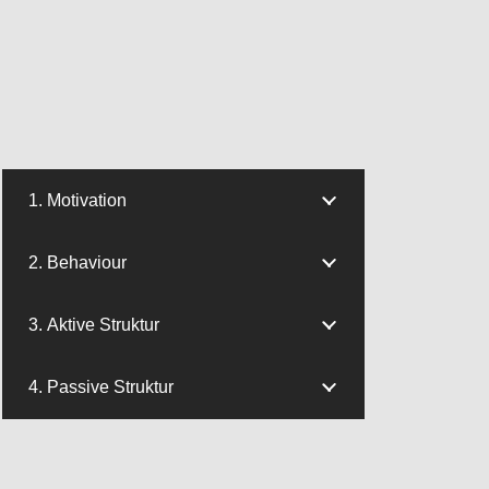
1. Motivation
2. Behaviour
3. Aktive Struktur
4. Passive Struktur