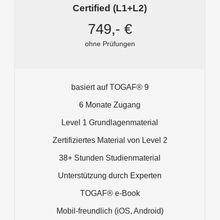
Certified (L1+L2)
749,- €
ohne Prüfungen
basiert auf TOGAF® 9
6 Monate Zugang
Level 1 Grundlagenmaterial
Zertifiziertes Material von Level 2
38+ Stunden Studienmaterial
Unterstützung durch Experten
TOGAF® e-Book
Mobil-freundlich (iOS, Android)