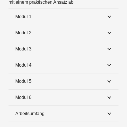
mit einem praktischen Ansatz ab.
Modul 1
Modul 2
Modul 3
Modul 4
Modul 5
Modul 6
Arbeitsumfang