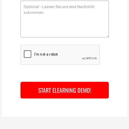
START ELEARNING DEMO!