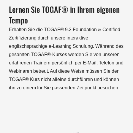
Lernen Sie TOGAF® in Ihrem eigenen
Tempo
Erhalten Sie die TOGAF® 9.2 Foundation & Certified
Zertifizierung durch unsere interaktive
englischsprachige e-Learning Schulung. Während des
gesamten TOGAF®-Kurses werden Sie von unseren
erfahrenen Trainern persönlich per E-Mail, Telefon und
Webinaren betreut. Auf diese Weise müssen Sie den
TOGAF® Kurs nicht alleine durchführen und können
ihn zu einem für Sie passenden Zeitpunkt besuchen.