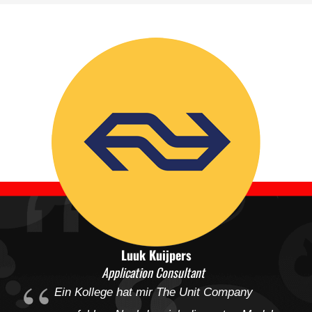
Luuk Kuijpers
Application Consultant
Ein Kollege hat mir The Unit Company