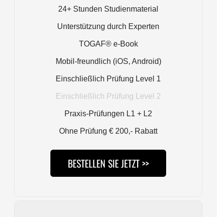
24+ Stunden Studienmaterial
Unterstützung durch Experten
TOGAF® e-Book
Mobil-freundlich (iOS, Android)
Einschließlich Prüfung Level 1
Einschließlich Prüfung Level 2
Praxis-Prüfungen L1 + L2
Ohne Prüfung € 200,- Rabatt
BESTELLEN SIE JETZT >>