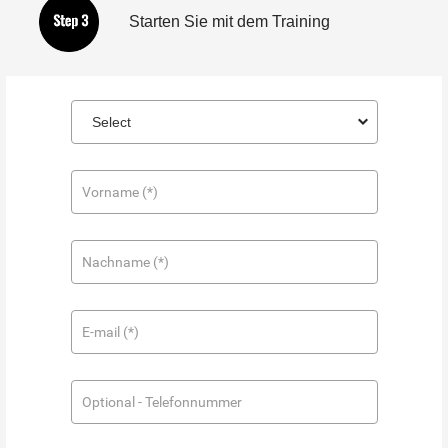
Starten Sie mit dem Training