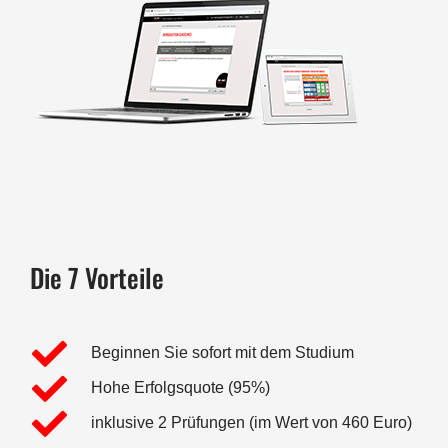
Die 7 Vorteile
Beginnen Sie sofort mit dem Studium
Hohe Erfolgsquote (95%)
inklusive 2 Prüfungen (im Wert von 460 Euro)