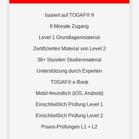
basiert auf TOGAF® 9
6 Monate Zugang
Level 1 Grundlagenmaterial
Zertifiziertes Material von Level 2
38+ Stunden Studienmaterial
Unterstützung durch Experten
TOGAF® e-Book
Mobil-freundlich (iOS, Android)
Einschließlich Prüfung Level 1
Einschließlich Prüfung Level 2
Praxis-Prüfungen L1 + L2