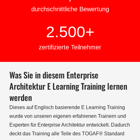
durchschnittliche Bewertung
2.500
+
zertifizierte Teilnehmer
Was Sie in diesem Enterprise
Architektur E Learning Training lernen
werden
Dieses auf Englisch basierende E Learning Training
wurde von unseren eigenen erfahrenen Trainern und
Experten für Enterprise Architektur entwickelt. Dadurch
deckt das Training alle Teile des TOGAF® Standard