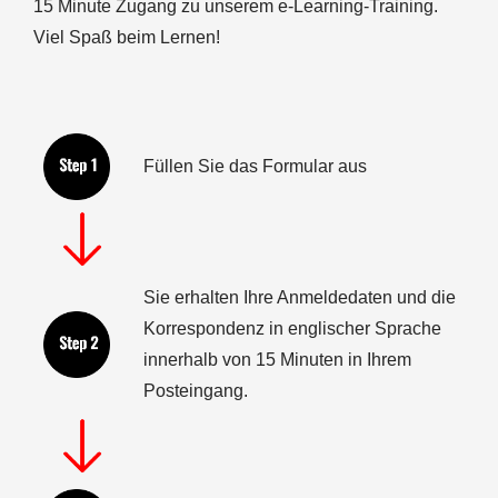
15 Minute Zugang zu unserem e-Learning-Training.
Viel Spaß beim Lernen!
Füllen Sie das Formular aus
Sie erhalten Ihre Anmeldedaten und die
Korrespondenz in englischer Sprache
innerhalb von 15 Minuten in Ihrem
Posteingang.