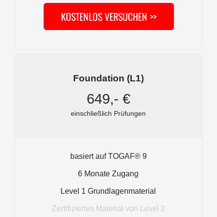
KOSTENLOS VERSUCHEN >>
Foundation (L1)
649,- €
einschließlich Prüfungen
basiert auf TOGAF® 9
6 Monate Zugang
Level 1 Grundlagenmaterial
Zertifiziertes Material von Level 2