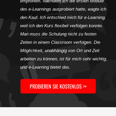
empfohlen. Nachdem ich die ersten Module
des e-Learnings ausprobiert hatte, wagte ich
den Kauf. Ich entschied mich für e-Learning,
weil ich den Kurs flexibel verfolgen konnte.
Man muss die Schulung nicht zu festen
Zeiten in einem Classroom verfolgen. Die
Möglichkeit, unabhängig von Ort und Zeit
arbeiten zu können, ist für mich sehr wichtig,
und e-Learning bietet das.
PROBIEREN SIE KOSTENLOS >>