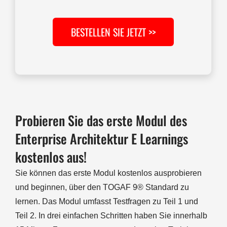
BESTELLEN SIE JETZT >>
Probieren Sie das erste Modul des
Enterprise Architektur E Learnings
kostenlos aus!
Sie können das erste Modul kostenlos ausprobieren
und beginnen, über den TOGAF 9® Standard zu
lernen. Das Modul umfasst Testfragen zu Teil 1 und
Teil 2. In drei einfachen Schritten haben Sie innerhalb