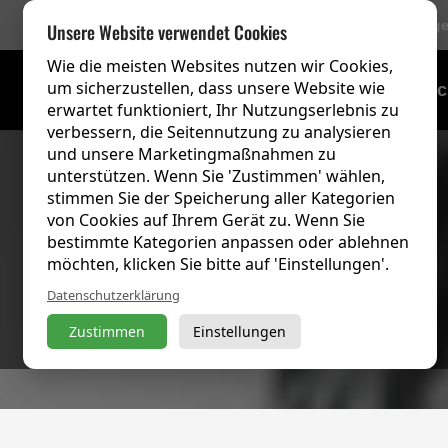
756 Bewertung
Unsere Website verwendet Cookies
Wie die meisten Websites nutzen wir Cookies,
um sicherzustellen, dass unsere Website wie
Schulungsübersic
erwartet funktioniert, Ihr Nutzungserlebnis zu
verbessern, die Seitennutzung zu analysieren
und unsere Marketingmaßnahmen zu
unterstützen. Wenn Sie 'Zustimmen' wählen,
stimmen Sie der Speicherung aller Kategorien
von Cookies auf Ihrem Gerät zu. Wenn Sie
bestimmte Kategorien anpassen oder ablehnen
möchten, klicken Sie bitte auf 'Einstellungen'.
Datenschutzerklärung
Zustimmen
Einstellungen