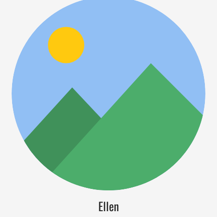
Ellen