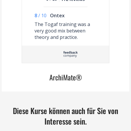
8
/
10
Ontex
The Togaf training was a
very good mix between
theory and practice.
ArchiMate®
Diese Kurse können auch für Sie von
Interesse sein.