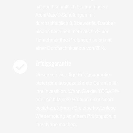
mit durchschnittlich 9,1 und unsere
ArchiMate®-Schulungen mit
durchschnittlich 8,8 bewertet. Darüber
hinaus bestehen mehr als 95% der
Teilnehmer ihre Prüfungen sofort mit
einer Durchschnittsnote von 78%.
Erfolgsgarantie
Unsere einzigartige Erfolgsgarantie
bietet eine ausgezeichnete Garantie für
Ihre Investition. Wenn Sie die TOGAF®-
oder ArchiMate®-Prüfung nicht sofort
bestehen, können Sie eine kostenlose
Wiederholung an einem Prüfungsort in
Ihrer Nähe machen.