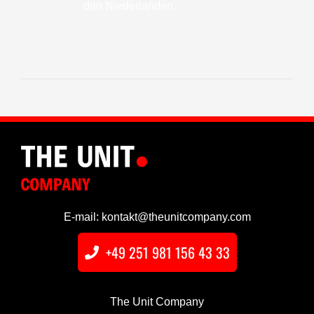
den Niederlanden.
E-mail: kontakt@theunitcompany.com
+49 251 981 156 43 33
The Unit Company