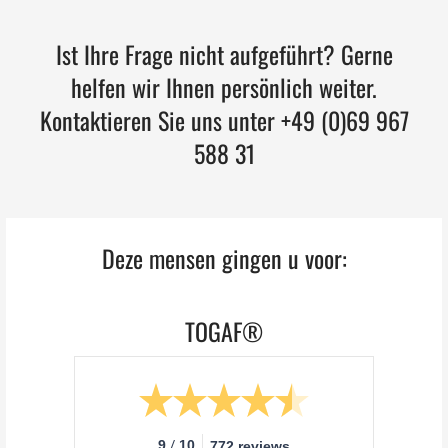
Ist Ihre Frage nicht aufgeführt? Gerne
helfen wir Ihnen persönlich weiter.
Kontaktieren Sie uns unter +49 (0)69 967
588 31
Deze mensen gingen u voor:
TOGAF®
/
9
10
772 reviews