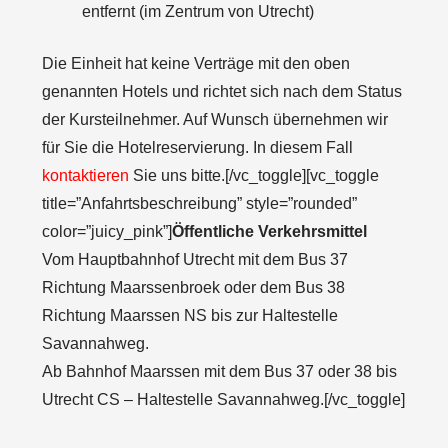
entfernt (im Zentrum von Utrecht)
Die Einheit hat keine Verträge mit den oben
genannten Hotels und richtet sich nach dem Status
der Kursteilnehmer. Auf Wunsch übernehmen wir
für Sie die Hotelreservierung. In diesem Fall
kontaktieren
Sie uns bitte.[/vc_toggle][vc_toggle
title=”Anfahrtsbeschreibung” style=”rounded”
color=”juicy_pink”]
Öffentliche Verkehrsmittel
Vom Hauptbahnhof Utrecht mit dem Bus 37
Richtung Maarssenbroek oder dem Bus 38
Richtung Maarssen NS bis zur Haltestelle
Savannahweg.
Ab Bahnhof Maarssen mit dem Bus 37 oder 38 bis
Utrecht CS – Haltestelle Savannahweg.[/vc_toggle]