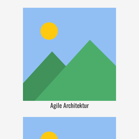
Agile Architektur