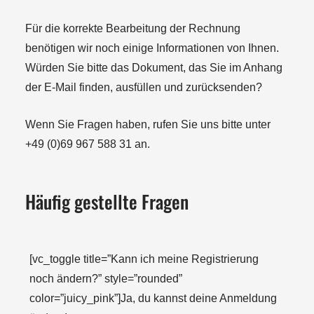
Für die korrekte Bearbeitung der Rechnung
benötigen wir noch einige Informationen von Ihnen.
Würden Sie bitte das Dokument, das Sie im Anhang
der E-Mail finden, ausfüllen und zurücksenden?
Wenn Sie Fragen haben, rufen Sie uns bitte unter
+49 (0)69 967 588 31 an.
Häufig gestellte Fragen
[vc_toggle title=”Kann ich meine Registrierung
noch ändern?” style=”rounded”
color=”juicy_pink”]Ja, du kannst deine Anmeldung