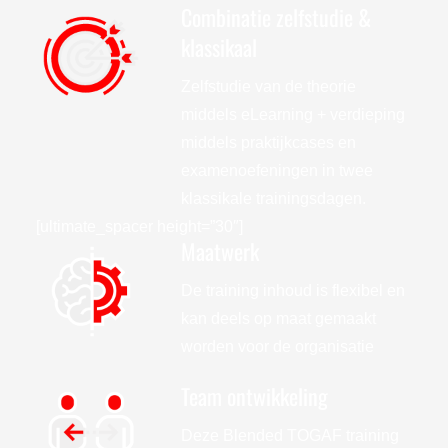
Combinatie zelfstudie &
klassikaal
Zelfstudie van de theorie
middels eLearning + verdieping
middels praktijkcases en
examenoefeningen in twee
klassikale trainingsdagen.
[ultimate_spacer height=”30″]
Maatwerk
De training inhoud is flexibel en
kan deels op maat gemaakt
worden voor de organisatie
Team ontwikkeling
Deze Blended TOGAF training