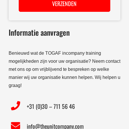
VERZENDEN
Informatie aanvragen
Benieuwd wat de TOGAF incompany training
mogelijkheden zijn voor uw organisatie? Neem contact
met ons op om vrijblijvend te bespreken op welke
manier wij uw organisatie kunnen helpen. Wij helpen u
graag!
+31 (0)30 – 711 56 46
info@theunitcompany.com