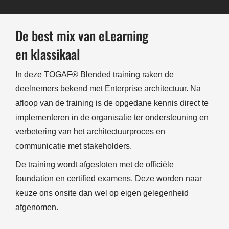
De best mix van eLearning
en klassikaal
In deze TOGAF® Blended training raken de
deelnemers bekend met Enterprise architectuur. Na
afloop van de training is de opgedane kennis direct te
implementeren in de organisatie ter ondersteuning en
verbetering van het architectuurproces en
communicatie met stakeholders.
De training wordt afgesloten met de officiële
foundation en certified examens. Deze worden naar
keuze ons onsite dan wel op eigen gelegenheid
afgenomen.