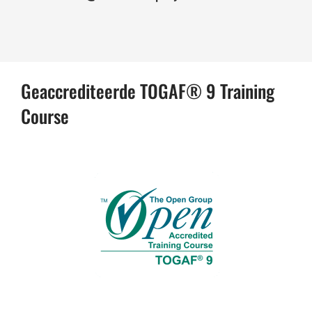
Geaccrediteerde TOGAF® 9 Training
Course