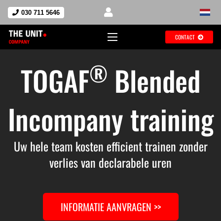
030 711 5646
CONTACT
®
TOGAF
Blended
Incompany training
Uw hele team kosten efficient trainen zonder
verlies van declarabele uren
INFORMATIE AANVRAGEN >>