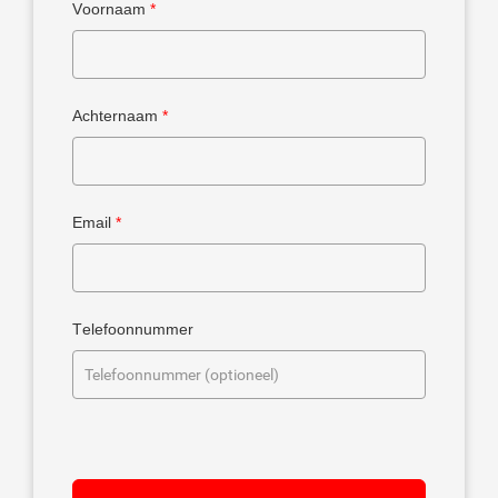
Voornaam
*
Achternaam
*
Email
*
Telefoonnummer