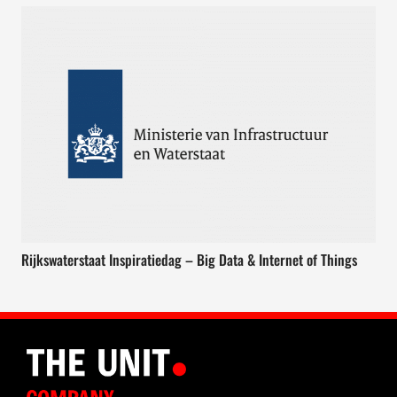
Rijkswaterstaat Inspiratiedag – Big Data & Internet of Things