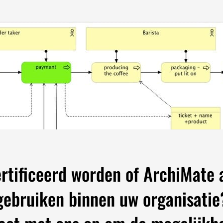
rtificeerd worden of ArchiMate 
gebruiken binnen uw organisatie