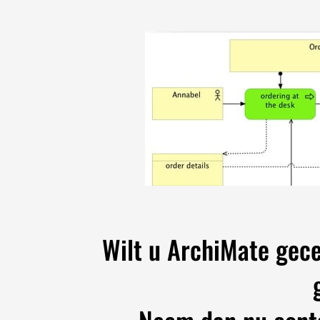
Wilt u ArchiMate gece