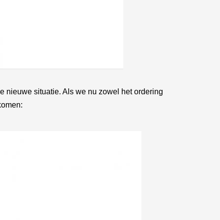
e nieuwe situatie. Als we nu zowel het ordering
 komen: