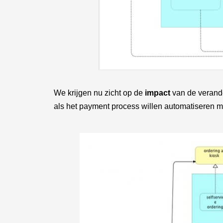
We krijgen nu zicht op de
impact
van de verande
als het payment process willen automatiseren m