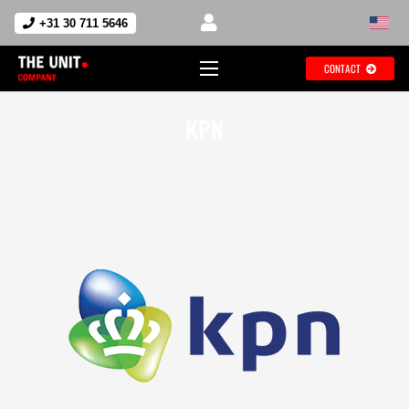
+31 30 711 5646
CONTACT
KPN