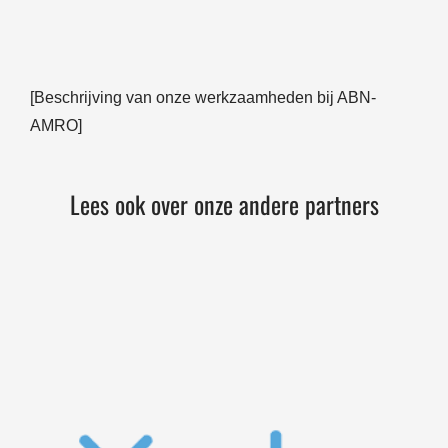
[Beschrijving van onze werkzaamheden bij ABN-
AMRO]
Lees ook over onze andere partners