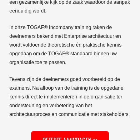
een gezamenlijke kijk op de zaak waardoor de aanpak
eenduidig wordt.
In onze TOGAF® incompany training raken de
deelnemers bekend met Enterprise architectuur en
wordt voldoende theoretische én praktische kennis
opgedaan om de TOGAF® standaard binnen uw
organisatie toe te passen.
Tevens zijn de deelnemers goed voorbereid op de
examens. Na afloop van de training is de opgedane
kennis direct te implementeren in de organisatie ter
ondersteuning en verbetering van het
architectuurproces en communicatie met stakeholders.
OFFERTE AANVRAGEN >>