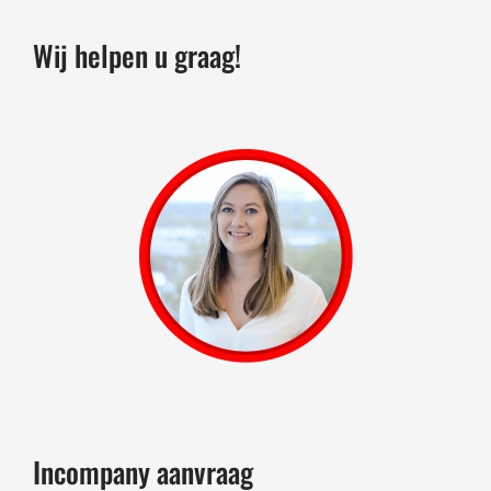
Wij helpen u graag!
Incompany aanvraag