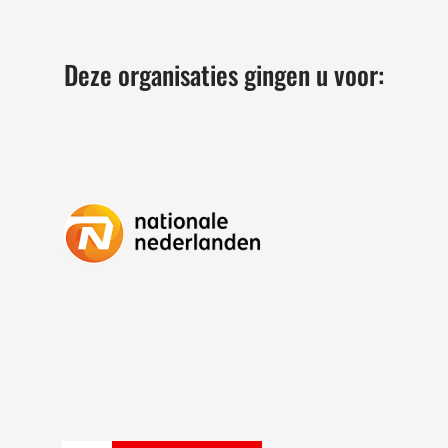
Deze organisaties gingen u voor: