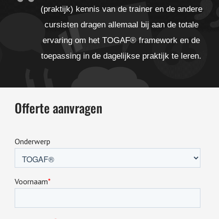
(praktijk) kennis van de trainer en de andere
cursisten dragen allemaal bij aan de totale
ervaring om het TOGAF® framework en de
toepassing in de dagelijkse praktijk te leren.
Offerte aanvragen