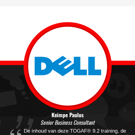
Keimpe Paulus
Senior Business Consultant
De inhoud van deze TOGAF® 9.2 training, de