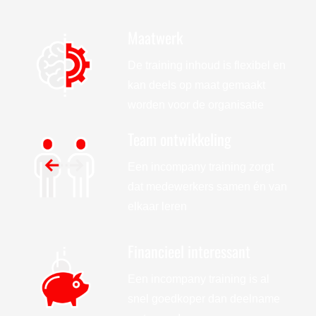
Maatwerk
De training inhoud is flexibel en
kan deels op maat gemaakt
worden voor de organisatie
Team ontwikkeling
Een incompany training zorgt
dat medewerkers samen én van
elkaar leren
Financieel interessant
Een incompany training is al
snel goedkoper dan deelname