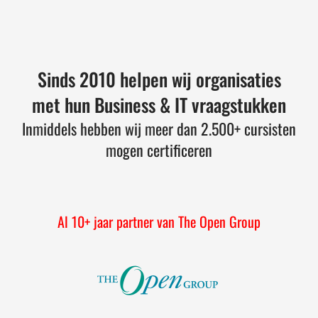
Sinds 2010 helpen wij organisaties
met hun Business & IT vraagstukken
Inmiddels hebben wij meer dan 2.500+ cursisten
mogen certificeren
Al 10+ jaar partner van The Open Group