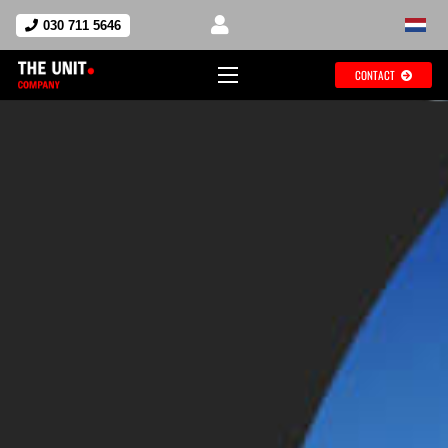
030 711 5646
CONTACT