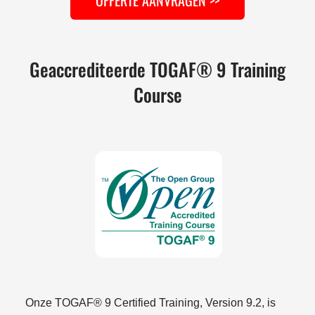
Geaccrediteerde TOGAF® 9 Training
Course
Onze TOGAF® 9 Certified Training, Version 9.2, is