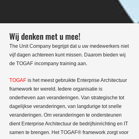
Wij denken met u mee!
The Unit Company begrijpt dat u uw medewerkers niet
vijf dagen achtereen kunt missen. Daarom bieden wij
de TOGAF incompany training aan.
TOGAF
is het meest gebruikte Enterprise Architectuur
framework ter wereld. Iedere organisatie is
onderheven aan veranderingen. Van strategische tot
dagelijkse veranderingen, van langdurige tot snelle
veranderingen. Om veranderingen te ondersteunen
dient Enterprise Architectuur de bedrijfsinrichting en IT
samen te brengen. Het TOGAF® framework zorgt voor