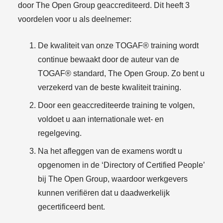
door The Open Group geaccrediteerd. Dit heeft 3
voordelen voor u als deelnemer:
De kwaliteit van onze TOGAF® training wordt
continue bewaakt door de auteur van de
TOGAF® standard, The Open Group. Zo bent u
verzekerd van de beste kwaliteit training.
Door een geaccrediteerde training te volgen,
voldoet u aan internationale wet- en
regelgeving.
Na het afleggen van de examens wordt u
opgenomen in de ‘Directory of Certified People’
bij The Open Group, waardoor werkgevers
kunnen verifiëren dat u daadwerkelijk
gecertificeerd bent.