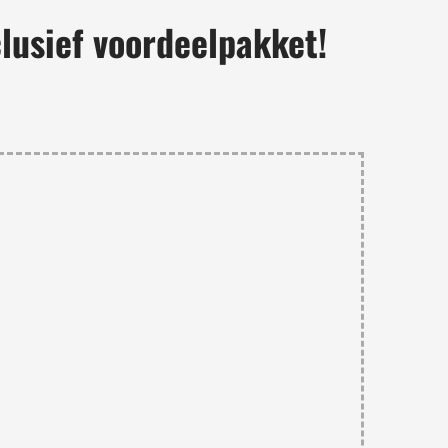
lusief voordeelpakket!