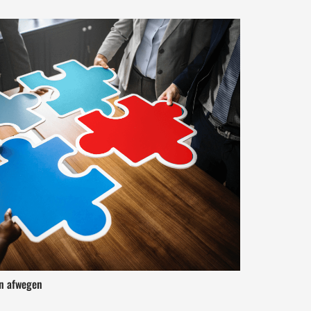
ven afwegen