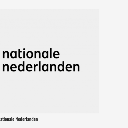
ationale Nederlanden