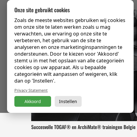
Onze site gebruikt cookies
Zoals de meeste websites gebruiken wij cookies
om onze site te laten werken zoals u mag
verwachten, uw ervaring op onze site te
verbeteren, het gebruik van de site te
analyseren en onze marketinginspanningen te
ondersteunen. Door te kiezen voor 'Akkoord'
stemt u in met het opslaan van alle categorieën
cookies op uw apparaat. Als u bepaalde
categorieën wilt aanpassen of weigeren, klik
dan op 'Instellen'.
Privacy Statement
Akkoord
Instellen
Succesvolle TOGAF® en ArchiMate® trainingen Belgie