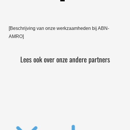
[Beschrijving van onze werkzaamheden bij ABN-
AMRO]
Lees ook over onze andere partners