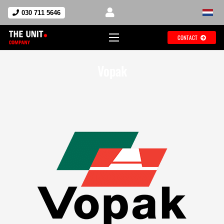
030 711 5646
CONTACT
Vopak