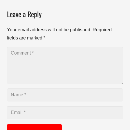
Leave a Reply
Your email address will not be published.
Required
fields are marked
*