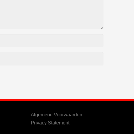
Algemene Voorwaarden
Privacy Statement