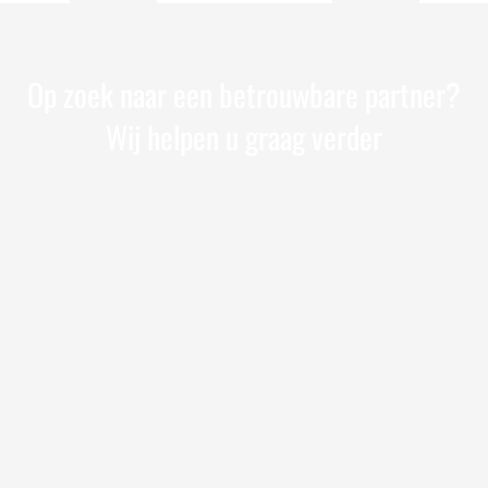
Op zoek naar een betrouwbare partner?
Wij helpen u graag verder