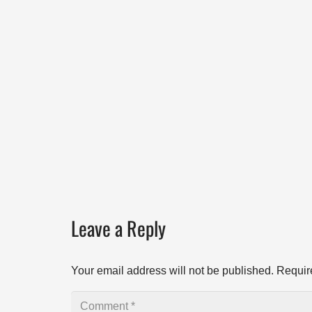
Leave a Reply
Your email address will not be published.
Requir