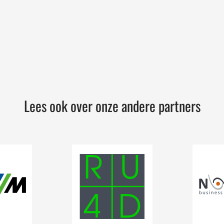
Lees ook over onze andere partners