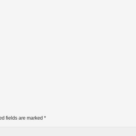
ed fields are marked
*