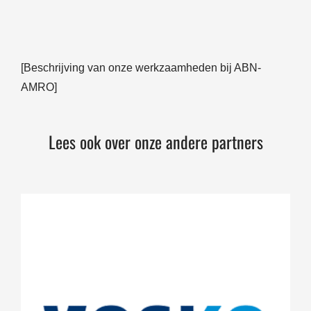
[Beschrijving van onze werkzaamheden bij ABN-
AMRO]
Lees ook over onze andere partners