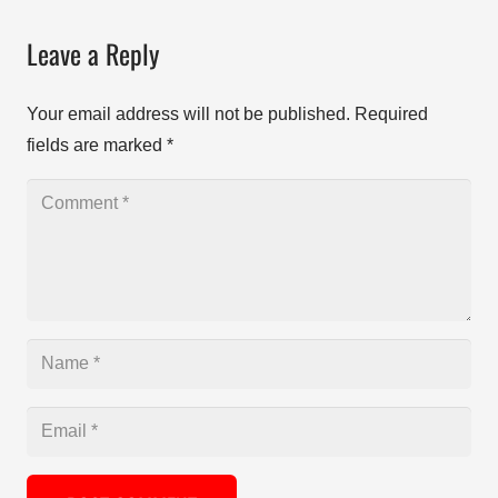
Leave a Reply
Your email address will not be published.
Required
fields are marked
*