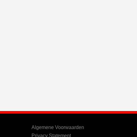
Algemene Voorwaarden
Privacy Statement