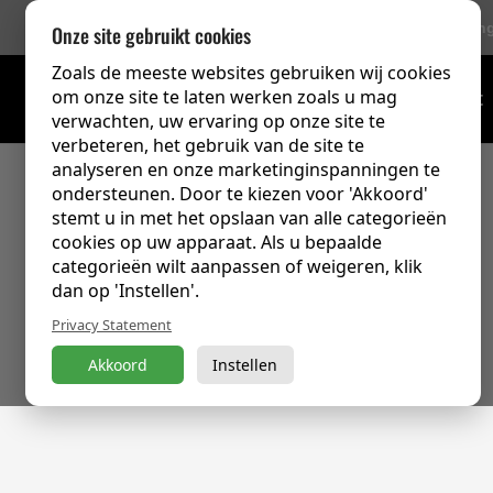
756 Beoordelin
Onze site gebruikt cookies
Zoals de meeste websites gebruiken wij cookies
om onze site te laten werken zoals u mag
Trainingsoverzicht
verwachten, uw ervaring op onze site te
verbeteren, het gebruik van de site te
analyseren en onze marketinginspanningen te
ondersteunen. Door te kiezen voor 'Akkoord'
stemt u in met het opslaan van alle categorieën
cookies op uw apparaat. Als u bepaalde
categorieën wilt aanpassen of weigeren, klik
dan op 'Instellen'.
Privacy Statement
Akkoord
Instellen