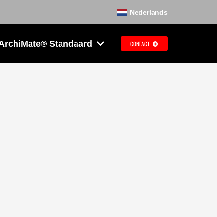
Nederlands
 ArchiMate® Standaard
CONTACT