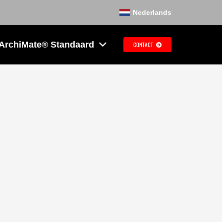
Nederlands
 ArchiMate® Standaard
CONTACT