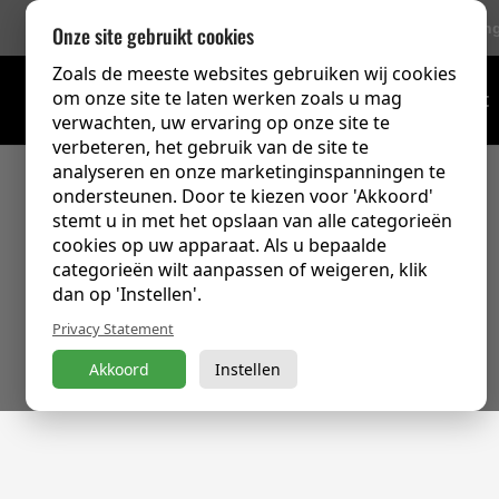
756 Beoordelin
Onze site gebruikt cookies
Zoals de meeste websites gebruiken wij cookies
om onze site te laten werken zoals u mag
Trainingsoverzicht
verwachten, uw ervaring op onze site te
verbeteren, het gebruik van de site te
analyseren en onze marketinginspanningen te
ondersteunen. Door te kiezen voor 'Akkoord'
stemt u in met het opslaan van alle categorieën
cookies op uw apparaat. Als u bepaalde
categorieën wilt aanpassen of weigeren, klik
dan op 'Instellen'.
Privacy Statement
Akkoord
Instellen