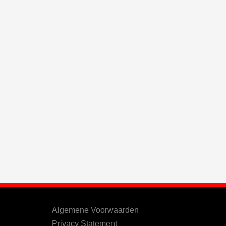
Algemene Voorwaarden
Privacy Statement