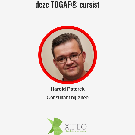
deze TOGAF® cursist
Harold Paterek
Consultant bij Xifeo