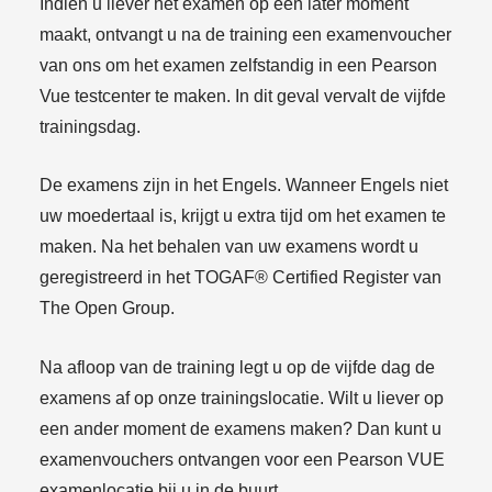
Indien u liever het examen op een later moment
maakt, ontvangt u na de training een examenvoucher
van ons om het examen zelfstandig in een Pearson
Vue testcenter te maken. In dit geval vervalt de vijfde
trainingsdag.
De examens zijn in het Engels. Wanneer Engels niet
uw moedertaal is, krijgt u extra tijd om het examen te
maken. Na het behalen van uw examens wordt u
geregistreerd in het TOGAF® Certified Register van
The Open Group.
Na afloop van de training legt u op de vijfde dag de
examens af op onze trainingslocatie. Wilt u liever op
een ander moment de examens maken? Dan kunt u
examenvouchers ontvangen voor een Pearson VUE
examenlocatie bij u in de buurt.