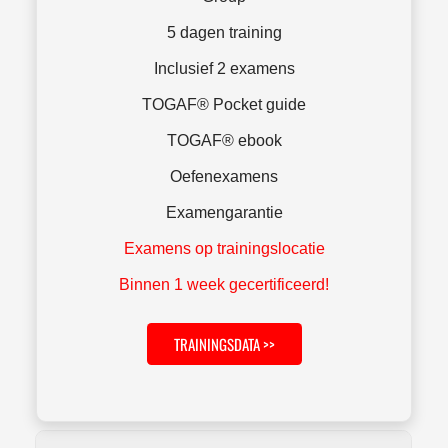
5 dagen training
Inclusief 2 examens
TOGAF® Pocket guide
TOGAF® ebook
Oefenexamens
Examengarantie
Examens op trainingslocatie
Binnen 1 week gecertificeerd!
TRAININGSDATA >>