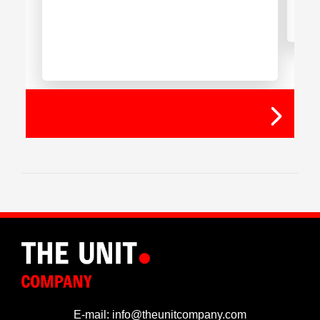
E-mail: info@theunitcompany.com