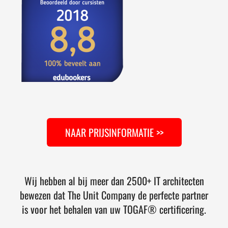
NAAR PRIJSINFORMATIE >>
Wij hebben al bij meer dan 2500+ IT architecten
bewezen dat The Unit Company de perfecte partner
is voor het behalen van uw TOGAF® certificering.