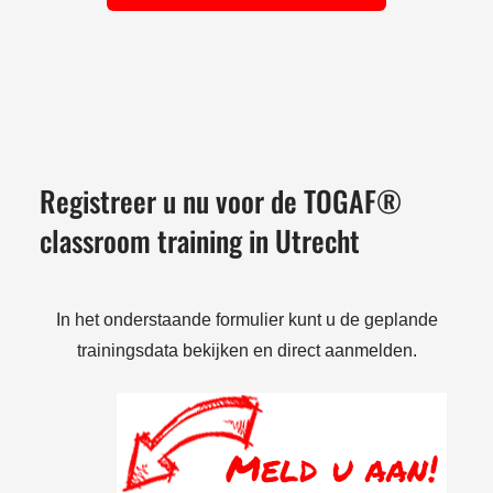
Registreer u nu voor de TOGAF®
classroom training in Utrecht
In het onderstaande formulier kunt u de geplande
trainingsdata bekijken en direct aanmelden.