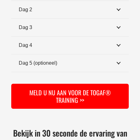
Dag 2
Dag 3
Dag 4
Dag 5 (optioneel)
MELD U NU AAN VOOR DE TOGAF®
TRAINING >>
Bekijk in 30 seconde de ervaring van