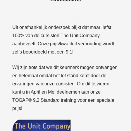
Uit onafhankelijk onderzoek blijkt dat maar liefst
100% van de cursisten The Unit Company
aanbeveelt. Onze prijs/kwaliteit verhouding wordt
zelfs beoordeeld met een 9,1!
Wij zijn trots dat we dit keurmerk mogen ontvangen
en helemaal omdat het tot stand komt door de
ervaringen van onze cursisten. Om dit te vieren
kunt u in April en Mei deelnemen aan onze
TOGAF® 9.2 Standard training voor een speciale
prijs!