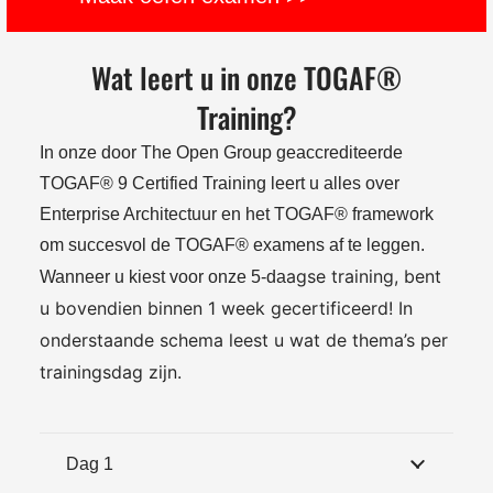
Wat leert u in onze TOGAF®
Training?
In onze door The Open Group geaccrediteerde
TOGAF® 9 Certified Training leert u alles over
Enterprise Architectuur en het TOGAF® framework
om succesvol de TOGAF® examens af te leggen.
agse training
, bent
Wanneer u kiest voor onze 5-da
u bovendien binnen 1 week gecertificeerd! In
onderstaande schema leest u wat de thema’s per
trainingsdag zijn.
Dag 1