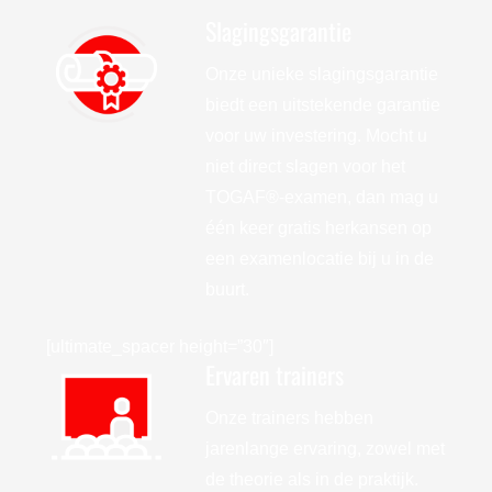
Slagingsgarantie
Onze unieke slagingsgarantie
biedt een uitstekende garantie
voor uw investering. Mocht u
niet direct slagen voor het
TOGAF®-examen, dan mag u
één keer gratis herkansen op
een examenlocatie bij u in de
buurt.
[ultimate_spacer height=”30″]
Ervaren trainers
Onze trainers hebben
jarenlange ervaring, zowel met
de theorie als in de praktijk.