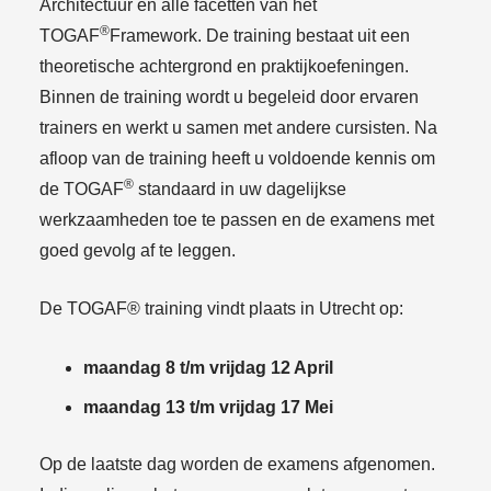
Architectuur en alle facetten van het
®
TOGAF
Framework. De training bestaat uit een
theoretische achtergrond en praktijkoefeningen.
Binnen de training wordt u begeleid door ervaren
trainers en werkt u samen met andere cursisten. Na
afloop van de training heeft u voldoende kennis om
®
de TOGAF
standaard in uw dagelijkse
werkzaamheden toe te passen en de examens met
goed gevolg af te leggen.
De TOGAF® training vindt plaats in Utrecht op:
maandag 8 t/m vrijdag 12 April
maandag 13 t/m vrijdag 17 Mei
Op de laatste dag worden de examens afgenomen.