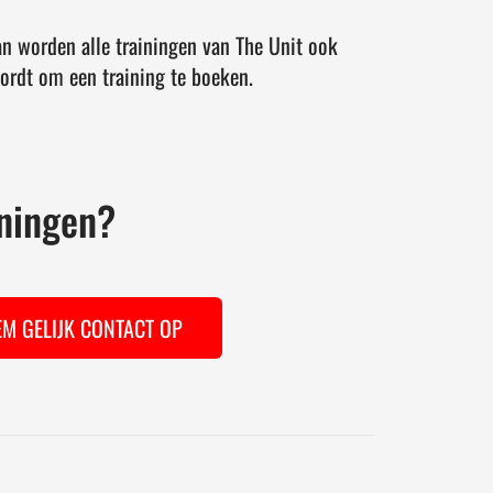
n worden alle trainingen van The Unit ook
ordt om een training te boeken.
iningen?
EM GELIJK CONTACT OP