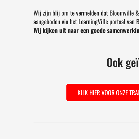
Wij zijn blij om te vermelden dat Bloomville 
aangeboden via het LearningVille portaal van 
Wij kijken uit naar een goede samenwerki
Ook geï
KLIK HIER VOOR ONZE TRA